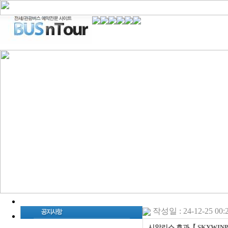
작성일 : 24-12-25 00:
시알리스 효과【 SKYWINP